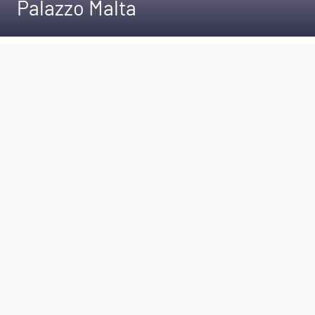
Palazzo Malta