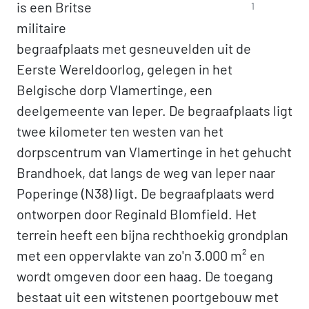
is een Britse
1
militaire
begraafplaats met gesneuvelden uit de
Eerste Wereldoorlog, gelegen in het
Belgische dorp Vlamertinge, een
deelgemeente van Ieper. De begraafplaats ligt
twee kilometer ten westen van het
dorpscentrum van Vlamertinge in het gehucht
Brandhoek, dat langs de weg van Ieper naar
Poperinge (N38) ligt. De begraafplaats werd
ontworpen door Reginald Blomfield. Het
terrein heeft een bijna rechthoekig grondplan
met een oppervlakte van zo'n 3.000 m² en
wordt omgeven door een haag. De toegang
bestaat uit een witstenen poortgebouw met