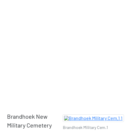
Brandhoek New
Military Cemetery
Brandhoek Military Cem.1