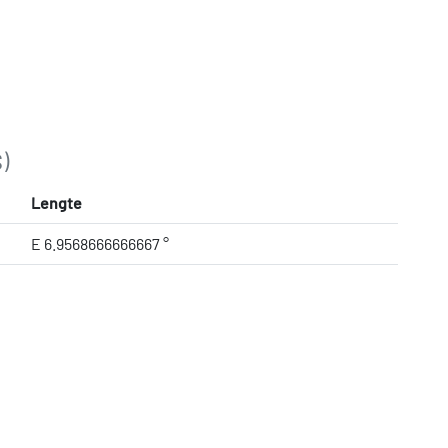
)
Lengte
E 6.9568666666667 °