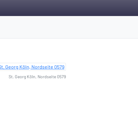
St. Georg Köln, Nordseite 0579