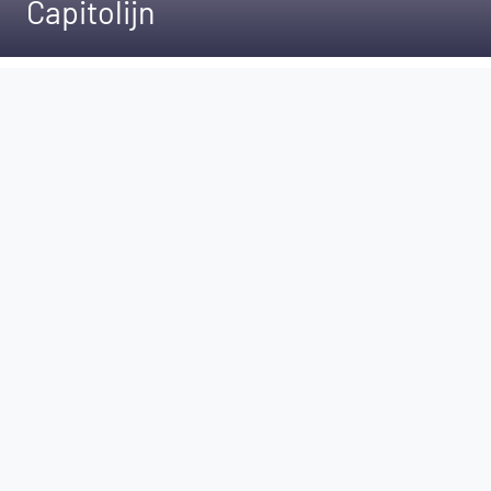
Capitolijn