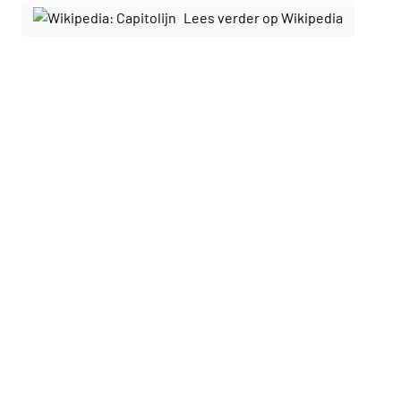
Lees verder op Wikipedia