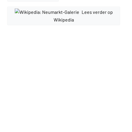
Lees verder op
Wikipedia