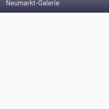
Neumarkt-Galerie