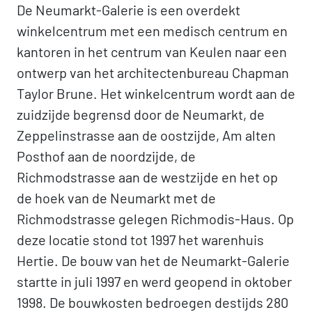
De Neumarkt-Galerie is een overdekt
winkelcentrum met een medisch centrum en
kantoren in het centrum van Keulen naar een
ontwerp van het architectenbureau Chapman
Taylor Brune. Het winkelcentrum wordt aan de
zuidzijde begrensd door de Neumarkt, de
Zeppelinstrasse aan de oostzijde, Am alten
Posthof aan de noordzijde, de
Richmodstrasse aan de westzijde en het op
de hoek van de Neumarkt met de
Richmodstrasse gelegen Richmodis-Haus. Op
deze locatie stond tot 1997 het warenhuis
Hertie. De bouw van het de Neumarkt-Galerie
startte in juli 1997 en werd geopend in oktober
1998. De bouwkosten bedroegen destijds 280