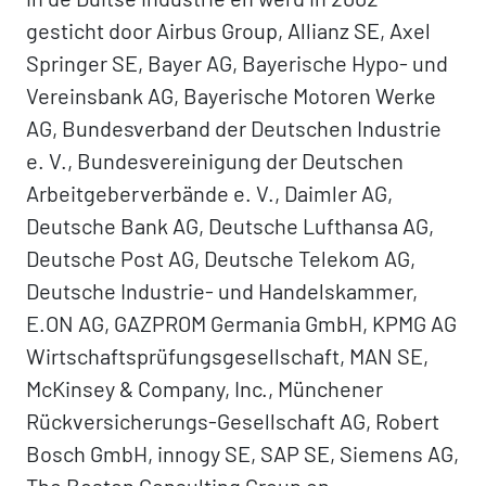
gesticht door Airbus Group, Allianz SE, Axel
Springer SE, Bayer AG, Bayerische Hypo- und
Vereinsbank AG, Bayerische Motoren Werke
AG, Bundesverband der Deutschen Industrie
e. V., Bundesvereinigung der Deutschen
Arbeitgeberverbände e. V., Daimler AG,
Deutsche Bank AG, Deutsche Lufthansa AG,
Deutsche Post AG, Deutsche Telekom AG,
Deutsche Industrie- und Handelskammer,
E.ON AG, GAZPROM Germania GmbH, KPMG AG
Wirtschaftsprüfungsgesellschaft, MAN SE,
McKinsey & Company, Inc., Münchener
Rückversicherungs-Gesellschaft AG, Robert
Bosch GmbH, innogy SE, SAP SE, Siemens AG,