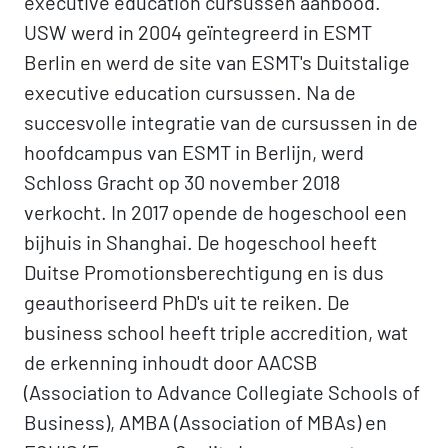
executive education cursussen aanbood.
USW werd in 2004 geïntegreerd in ESMT
Berlin en werd de site van ESMT's Duitstalige
executive education cursussen. Na de
succesvolle integratie van de cursussen in de
hoofdcampus van ESMT in Berlijn, werd
Schloss Gracht op 30 november 2018
verkocht. In 2017 opende de hogeschool een
bijhuis in Shanghai. De hogeschool heeft
Duitse Promotionsberechtigung en is dus
geauthoriseerd PhD's uit te reiken. De
business school heeft triple accredition, wat
de erkenning inhoudt door AACSB
(Association to Advance Collegiate Schools of
Business), AMBA (Association of MBAs) en