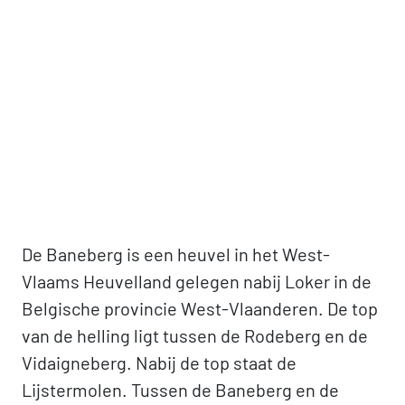
De Baneberg is een heuvel in het West-
Vlaams Heuvelland gelegen nabij Loker in de
Belgische provincie West-Vlaanderen. De top
van de helling ligt tussen de Rodeberg en de
Vidaigneberg. Nabij de top staat de
Lijstermolen. Tussen de Baneberg en de