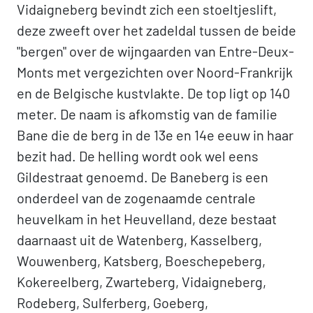
Vidaigneberg bevindt zich een stoeltjeslift,
deze zweeft over het zadeldal tussen de beide
"bergen" over de wijngaarden van Entre-Deux-
Monts met vergezichten over Noord-Frankrijk
en de Belgische kustvlakte. De top ligt op 140
meter. De naam is afkomstig van de familie
Bane die de berg in de 13e en 14e eeuw in haar
bezit had. De helling wordt ook wel eens
Gildestraat genoemd. De Baneberg is een
onderdeel van de zogenaamde centrale
heuvelkam in het Heuvelland, deze bestaat
daarnaast uit de Watenberg, Kasselberg,
Wouwenberg, Katsberg, Boeschepeberg,
Kokereelberg, Zwarteberg, Vidaigneberg,
Rodeberg, Sulferberg, Goeberg,