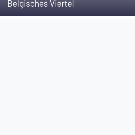
Belgisches Viertel