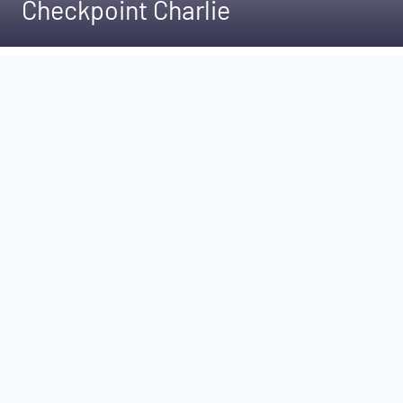
Checkpoint Charlie