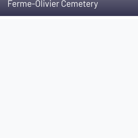
Ferme-Olivier Cemetery