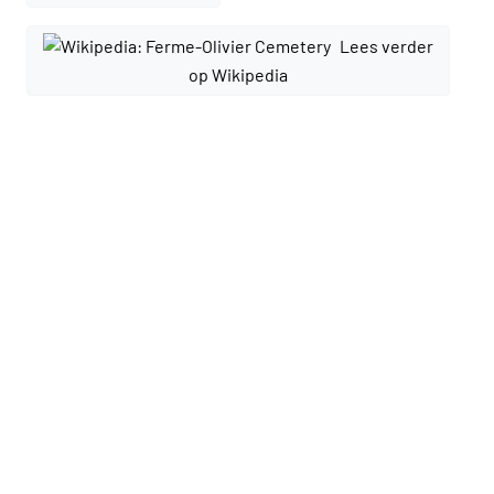
Lees verder
op Wikipedia