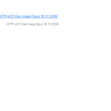
HTM 4011 Den Haag Spui 16 11 2006