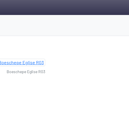
Boeschepe Eglise R03