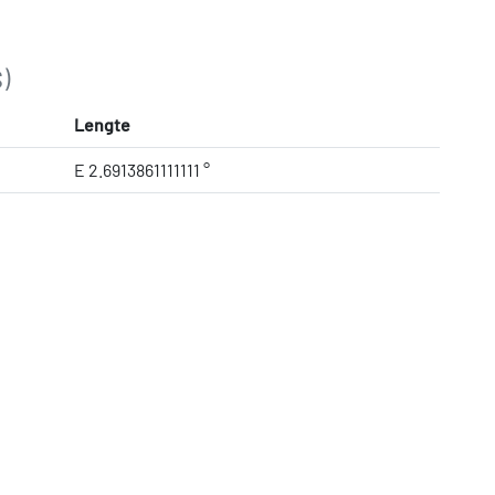
)
Lengte
E 2.6913861111111 °