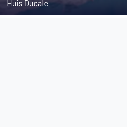
Huis Ducale