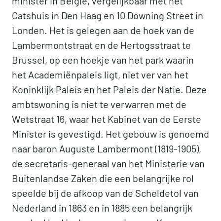
minister in België, vergelijkbaar met het
Catshuis in Den Haag en 10 Downing Street in
Londen. Het is gelegen aan de hoek van de
Lambermontstraat en de Hertogsstraat te
Brussel, op een hoekje van het park waarin
het Academiënpaleis ligt, niet ver van het
Koninklijk Paleis en het Paleis der Natie. Deze
ambtswoning is niet te verwarren met de
Wetstraat 16, waar het Kabinet van de Eerste
Minister is gevestigd. Het gebouw is genoemd
naar baron Auguste Lambermont (1819-1905),
de secretaris-generaal van het Ministerie van
Buitenlandse Zaken die een belangrijke rol
speelde bij de afkoop van de Scheldetol van
Nederland in 1863 en in 1885 een belangrijk