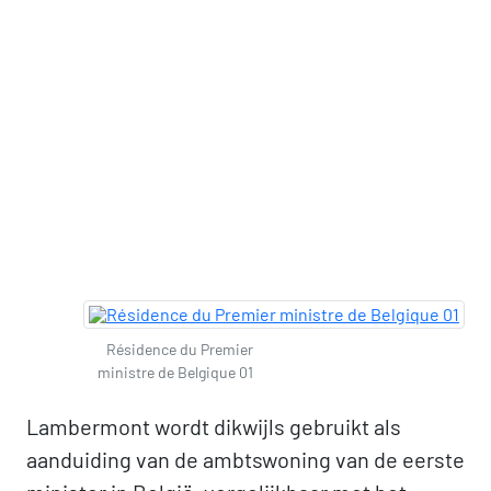
Résidence du Premier
ministre de Belgique 01
Lambermont wordt dikwijls gebruikt als
aanduiding van de ambtswoning van de eerste