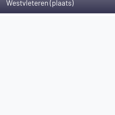
Westvleteren (plaats)