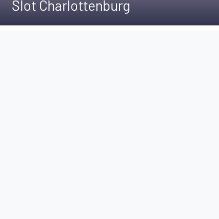
Slot Charlottenburg