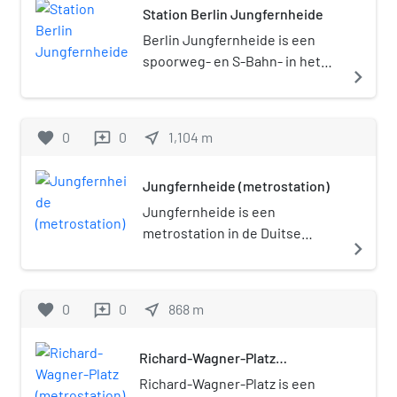
Venus van Willendorf; het
Station Berlin Jungfernheide
oktober 1980 en is onderdeel
origineel is 25.000 jaar oud. Het
van lijn U7. Station
Berlin Jungfernheide is een
grootste stuk is de 42 meter
Mierendorffplatz heeft een
spoorweg- en S-Bahn- in het
navigate_next
hoge afdruk van de Marcus-
eilandperron en ligt in een
Berlijnse stadsdeel
Aureliuszuil welke in Rome staat.
flauwe bocht. Aan beide
Charlottenburg. Het station ligt
Het kleinste stuk is een afdruk
zijden van het station leiden
nabij de Spree en het
favorite
0
0
near_me
1,104
m
reviews
van een Egyptische Scarabee, ter
uitgangen via een
Westhafenkanaal en werd in
grootte van een vingernagel. De
tussenverdieping naar het
1894 geopend aan de Ringbahn.
Gipsformerei is de oudste
Jungfernheide (metrostation)
straatniveau. Het
Naast treinen van de S-
staatsinstelling van Duitsland. Ze
metrostation werd
Bahnringlijn stoppen er
Jungfernheide is een
werd opgericht door de
ontworpen door Rainer
regionale treinen van de Duitse
metrostation in de Duitse
navigate_next
Pruisische koning Frederik
Rümmler en is zoals vele
spoorwegen. Het gelijknamige
hoofdstad Berlijn dat in 1980
Willem III in 1819, maar pas een
stations op dit deel van de U7
metrostation opende in 1980.
onder het gelijknamige
jaar later kon het beginnen met
gedecoreerd met mozaïeken.
Hier halteert lijn U7.
ringlijnstation werd geopend.
favorite
0
0
near_me
868
m
reviews
werken. De eerste directeur was
Op de muren langs de sporen
Terwijl de S-Bahn in West-
Christian Daniel Rauch. Het doel
overheersen de kleuren
Berlijn vanaf de zestiger jaren
van de instelling is het bewaren
groen en rood; de decoratie
Richard-Wagner-Platz
massaal geboycot werd,
van belangrijke stukken voor de
(metrostation)
bestaat uit gestileerde rode
groeide de metro als kool. Een
Richard-Wagner-Platz is een
musea en het verschaffen van