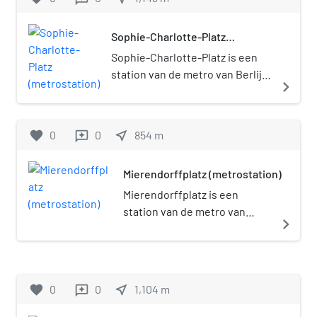
Berlijn. Bij de annexatie in 1920
en het Altes Museum De
door Groot-Berlijn werd het
Gipsformerei begon rond 1820 als
Sophie-Charlotte-Platz
zelfstandige district
'Köninglich Preußische
(metrostation)
Charlottenburg gevormd, dat
Gipsabgußanstalt' en is sindsdien
Sophie-Charlotte-Platz is een
tijdens de gemeentelijke
niet meer gestopt met het
station van de metro van Berlijn,
navigate_next
reorganisatie in 2001 met het
produceren van mallen en
gelegen onder het gelijknamige
toenmalige district
kopieën van bekende en/of
plein en de Kaiserdamm in het
Wilmersdorf fuseerde. In 2004
belangrijke beelden.
Berlijnse stadsdeel
favorite
0
0
near_me
854
m
reviews
volgde een nieuwe indeling
Bijvoorbeeld de buste van
Charlottenburg. Het
van het fusiedistrict, waardoor
Nefertiti, de Apollo van
metrostation werd geopend op
het gebied van het voormalige
Mierendorffplatz (metrostation)
Belvedère, maar ook beelden in
29 maart 1908 als onderdeel van
district Charlottenburg in de
het buitenland die snel
de verlenging van het stamtracé
Mierendorffplatz is een
huidige stadsdelen Westend,
beschadigd raken, of die gevoelig
naar Westend. Tegenwoordig
station van de metro van
navigate_next
Charlottenburg-Nord en
zijn voor vandalisme. Andere
wordt station Sophie-Charlotte-
Berlijn, gelegen onder het
Charlottenburg werd
stukken zijn nagemaakt omdat zij
Platz bediend door metrolijn U2.
gelijknamige plein (kruising
opgedeeld. Charlottenburg
van onschatbare waarde zijn voor
Osnabrücker Straße / Lise-
vierde in 2005 zijn 300-jarig
de wetenschap, zoals de steen
Meitner-straße) in het
favorite
0
0
near_me
1,104
m
reviews
bestaan.
van Rosetta. Het oudste stuk dat
stadsdeel Charlottenburg.
anno 2008 is nagemaakt, is de
Het metrostation opende op 1