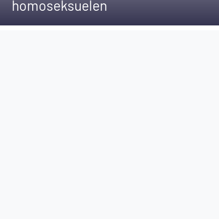
homoseksuelen