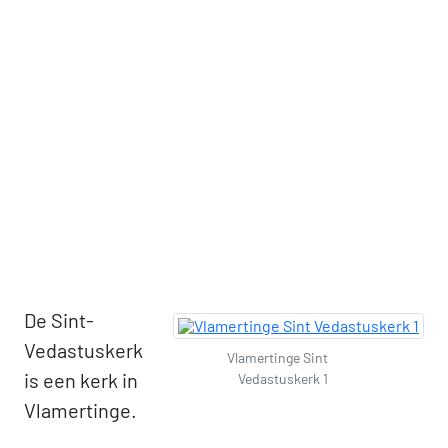
De Sint-
Vedastuskerk
Vlamertinge Sint
is een kerk in
Vedastuskerk 1
Vlamertinge.