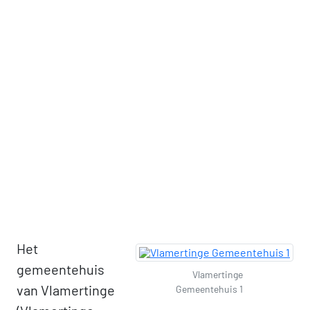
Het
gemeentehuis
Vlamertinge
van Vlamertinge
Gemeentehuis 1