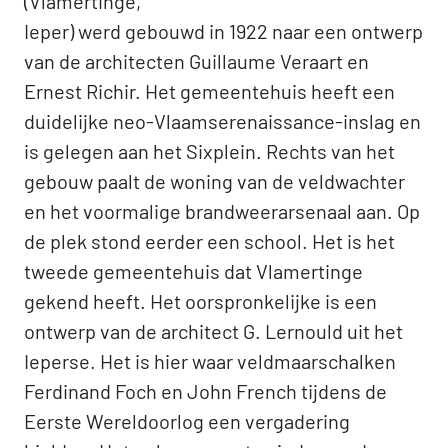
(Vlamertinge,
Ieper) werd gebouwd in 1922 naar een ontwerp
van de architecten Guillaume Veraart en
Ernest Richir. Het gemeentehuis heeft een
duidelijke neo-Vlaamserenaissance-inslag en
is gelegen aan het Sixplein. Rechts van het
gebouw paalt de woning van de veldwachter
en het voormalige brandweerarsenaal aan. Op
de plek stond eerder een school. Het is het
tweede gemeentehuis dat Vlamertinge
gekend heeft. Het oorspronkelijke is een
ontwerp van de architect G. Lernould uit het
Ieperse. Het is hier waar veldmaarschalken
Ferdinand Foch en John French tijdens de
Eerste Wereldoorlog een vergadering