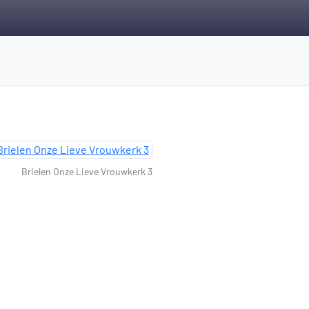
Brielen Onze Lieve Vrouwkerk 3