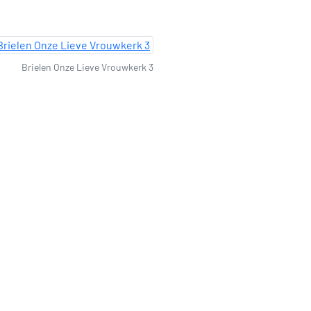
Brielen Onze Lieve Vrouwkerk 3