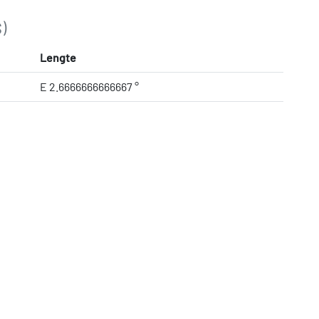
)
Lengte
E 2.6666666666667 °