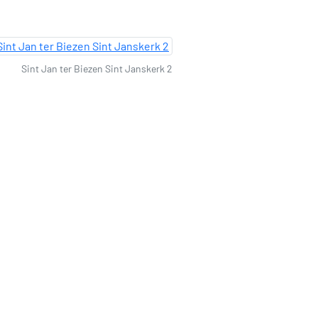
Sint Jan ter Biezen Sint Janskerk 2