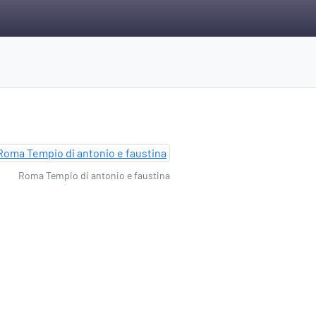
Roma Tempio di antonio e faustina