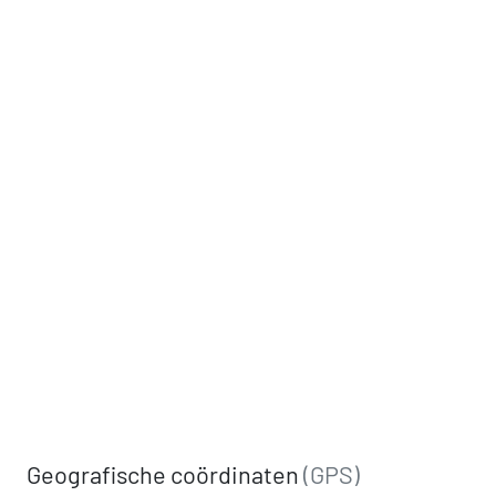
Geografische coördinaten
(GPS)