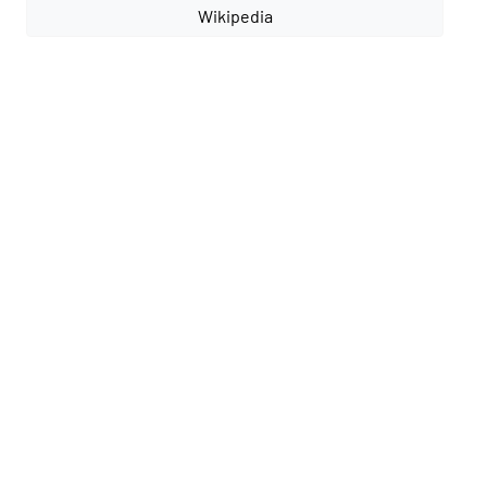
Wikipedia