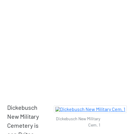
Dickebusch
New Military
Dickebusch New Military
Cemetery is
Cem. 1