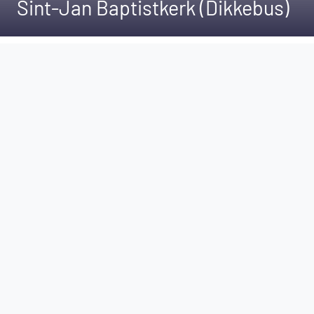
Sint-Jan Baptistkerk (Dikkebus)