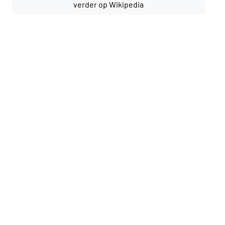
verder op Wikipedia