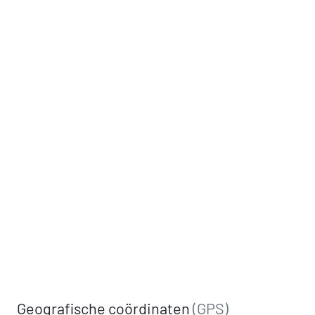
Geografische coördinaten
(GPS)