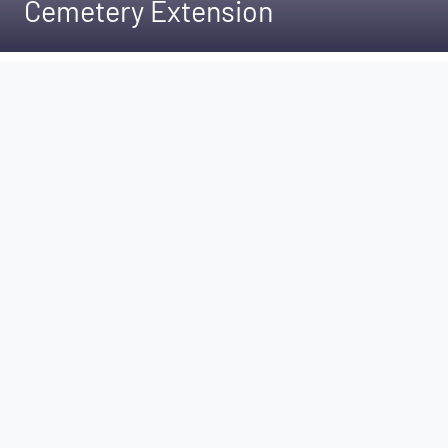
Cemetery Extension