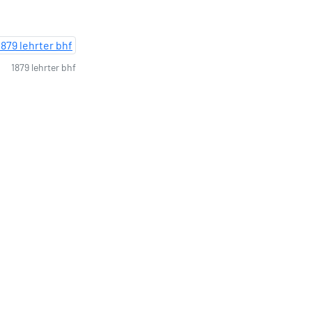
1879 lehrter bhf