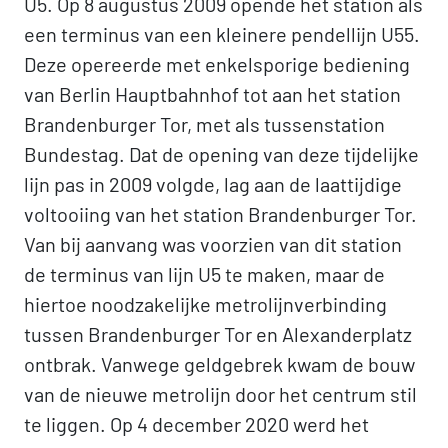
U5. Op 8 augustus 2009 opende het station als
een terminus van een kleinere pendellijn U55.
Deze opereerde met enkelsporige bediening
van Berlin Hauptbahnhof tot aan het station
Brandenburger Tor, met als tussenstation
Bundestag. Dat de opening van deze tijdelijke
lijn pas in 2009 volgde, lag aan de laattijdige
voltooiing van het station Brandenburger Tor.
Van bij aanvang was voorzien van dit station
de terminus van lijn U5 te maken, maar de
hiertoe noodzakelijke metrolijnverbinding
tussen Brandenburger Tor en Alexanderplatz
ontbrak. Vanwege geldgebrek kwam de bouw
van de nieuwe metrolijn door het centrum stil
te liggen. Op 4 december 2020 werd het