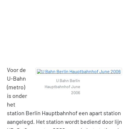
Voor de
U-Bahn
U Bahn Berlin
(metro)
Hauptbahnhof June
2006
is onder
het
station Berlin Hauptbahnhof een apart station
aangelegd. Het station wordt bediend door lijn