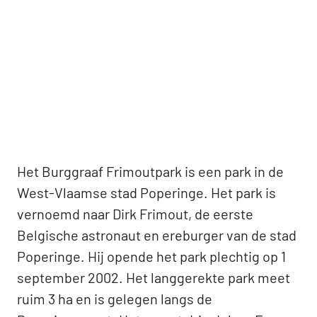
Het Burggraaf Frimoutpark is een park in de
West-Vlaamse stad Poperinge. Het park is
vernoemd naar Dirk Frimout, de eerste
Belgische astronaut en ereburger van de stad
Poperinge. Hij opende het park plechtig op 1
september 2002. Het langgerekte park meet
ruim 3 ha en is gelegen langs de