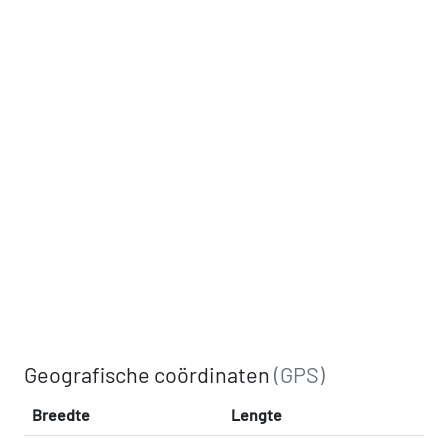
Geografische coördinaten
(GPS)
Breedte
Lengte