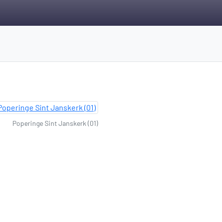
Poperinge Sint Janskerk (01)