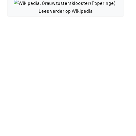
Lees verder op Wikipedia