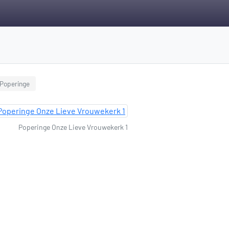
 Poperinge
Poperinge Onze Lieve Vrouwekerk 1