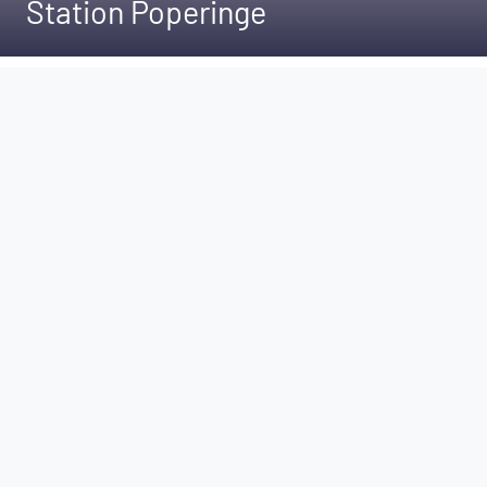
Station Poperinge