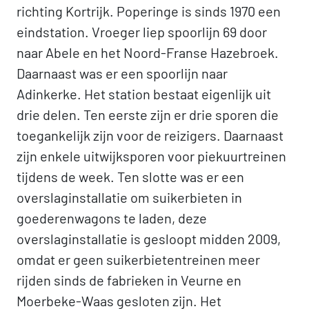
richting Kortrijk. Poperinge is sinds 1970 een
eindstation. Vroeger liep spoorlijn 69 door
naar Abele en het Noord-Franse Hazebroek.
Daarnaast was er een spoorlijn naar
Adinkerke. Het station bestaat eigenlijk uit
drie delen. Ten eerste zijn er drie sporen die
toegankelijk zijn voor de reizigers. Daarnaast
zijn enkele uitwijksporen voor piekuurtreinen
tijdens de week. Ten slotte was er een
overslaginstallatie om suikerbieten in
goederenwagons te laden, deze
overslaginstallatie is gesloopt midden 2009,
omdat er geen suikerbietentreinen meer
rijden sinds de fabrieken in Veurne en
Moerbeke-Waas gesloten zijn. Het