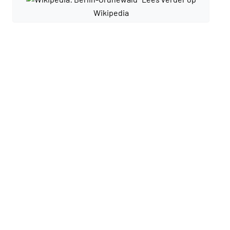
Wikipedia