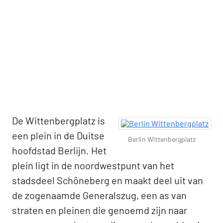
De Wittenbergplatz is
een plein in de Duitse
Berlin Wittenbergplatz
hoofdstad Berlijn. Het
plein ligt in de noordwestpunt van het
stadsdeel Schöneberg en maakt deel uit van
de zogenaamde Generalszug, een as van
straten en pleinen die genoemd zijn naar