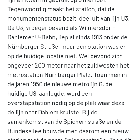
Tegenwoordig maakt het station, dat de
monumentenstatus bezit, deel uit van lijn U3.
De U3, vroeger bekend als Wilmersdorf-
Dahlemer U-Bahn, liep al sinds 1913 onder de
Nürnberger Straße, maar een station was er
op de huidige locatie niet. Wel bevond zich
ongeveer 200 meter naar het zuidwesten het
metrostation Nürnberger Platz. Toen men in
de jaren 1950 de nieuwe metrolijn G, de
huidige U9, aanlegde, werd een
overstapstation nodig op de plek waar deze
de lijn naar Dahlem kruiste. Bij de
samenkomst van de Spichernstraße en de
Bundesallee bouwde men daarom een nieuw