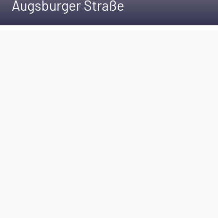
Augsburger Straße