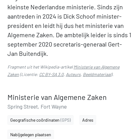
kleinste Nederlandse ministerie. Sinds zijn
aantreden in 2024 is Dick Schoof minister-
president en leidt hij dus het ministerie van
Algemene Zaken. De ambtelijk leider is sinds 1
september 2020 secretaris-generaal Gert-
Jan Buitendijk.
Fragment uit het Wikipedia-artikel
Ministerie van Algemene
Zaken
(Licentie:
CC BY-SA 3.0
,
Auteurs
,
Beeldmateriaal
).
Ministerie van Algemene Zaken
Spring Street, Fort Wayne
Geografische coördinaten
(GPS)
Adres
Nabijgelegen plaatsen