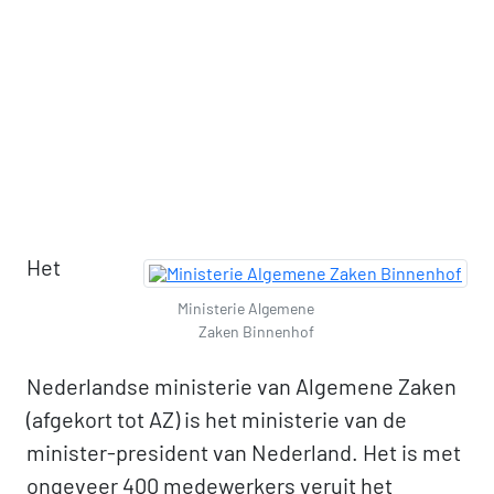
Het
Ministerie Algemene
Zaken Binnenhof
Nederlandse ministerie van Algemene Zaken
(afgekort tot AZ) is het ministerie van de
minister-president van Nederland. Het is met
ongeveer 400 medewerkers veruit het