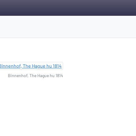
Binnenhof, The Hague hu 1814