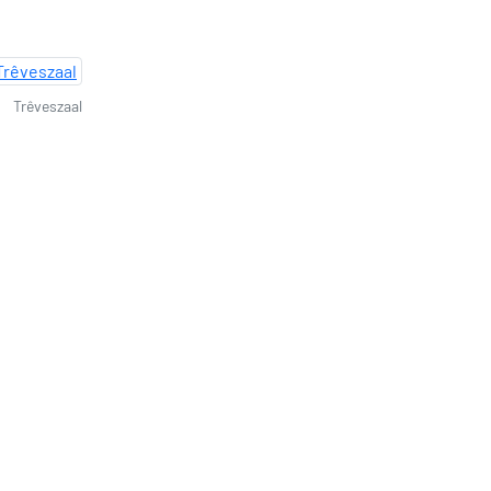
Trêveszaal