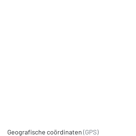
Geografische coördinaten
(GPS)