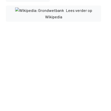
Lees verder op
Wikipedia