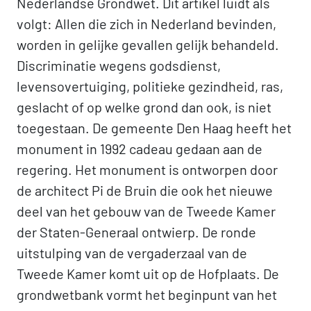
Nederlandse Grondwet. Dit artikel luidt als
volgt: Allen die zich in Nederland bevinden,
worden in gelijke gevallen gelijk behandeld.
Discriminatie wegens godsdienst,
levensovertuiging, politieke gezindheid, ras,
geslacht of op welke grond dan ook, is niet
toegestaan. De gemeente Den Haag heeft het
monument in 1992 cadeau gedaan aan de
regering. Het monument is ontworpen door
de architect Pi de Bruin die ook het nieuwe
deel van het gebouw van de Tweede Kamer
der Staten-Generaal ontwierp. De ronde
uitstulping van de vergaderzaal van de
Tweede Kamer komt uit op de Hofplaats. De
grondwetbank vormt het beginpunt van het