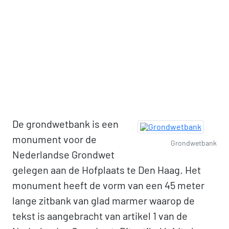
De grondwetbank is een
monument voor de
Grondwetbank
Nederlandse Grondwet
gelegen aan de Hofplaats te Den Haag. Het
monument heeft de vorm van een 45 meter
lange zitbank van glad marmer waarop de
tekst is aangebracht van artikel 1 van de