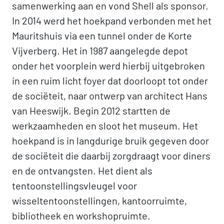
samenwerking aan en vond Shell als sponsor.
In 2014 werd het hoekpand verbonden met het
Mauritshuis via een tunnel onder de Korte
Vijverberg. Het in 1987 aangelegde depot
onder het voorplein werd hierbij uitgebroken
in een ruim licht foyer dat doorloopt tot onder
de sociëteit, naar ontwerp van architect Hans
van Heeswijk. Begin 2012 startten de
werkzaamheden en sloot het museum. Het
hoekpand is in langdurige bruik gegeven door
de sociëteit die daarbij zorgdraagt voor diners
en de ontvangsten. Het dient als
tentoonstellingsvleugel voor
wisseltentoonstellingen, kantoorruimte,
bibliotheek en workshopruimte.