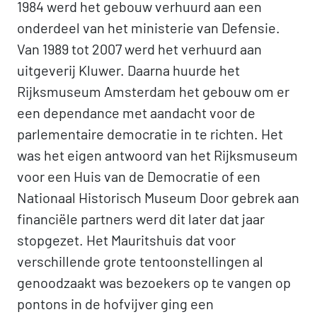
1984 werd het gebouw verhuurd aan een
onderdeel van het ministerie van Defensie.
Van 1989 tot 2007 werd het verhuurd aan
uitgeverij Kluwer. Daarna huurde het
Rijksmuseum Amsterdam het gebouw om er
een dependance met aandacht voor de
parlementaire democratie in te richten. Het
was het eigen antwoord van het Rijksmuseum
voor een Huis van de Democratie of een
Nationaal Historisch Museum Door gebrek aan
financiële partners werd dit later dat jaar
stopgezet. Het Mauritshuis dat voor
verschillende grote tentoonstellingen al
genoodzaakt was bezoekers op te vangen op
pontons in de hofvijver ging een