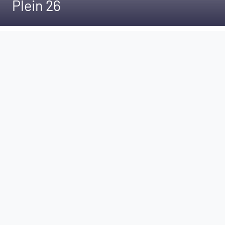
Plein 26