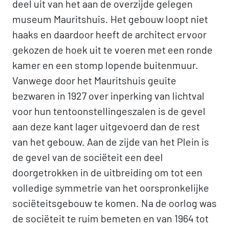
deel uit van het aan de overzijde gelegen
museum Mauritshuis. Het gebouw loopt niet
haaks en daardoor heeft de architect ervoor
gekozen de hoek uit te voeren met een ronde
kamer en een stomp lopende buitenmuur.
Vanwege door het Mauritshuis geuite
bezwaren in 1927 over inperking van lichtval
voor hun tentoonstellingeszalen is de gevel
aan deze kant lager uitgevoerd dan de rest
van het gebouw. Aan de zijde van het Plein is
de gevel van de sociëteit een deel
doorgetrokken in de uitbreiding om tot een
volledige symmetrie van het oorspronkelijke
sociëteitsgebouw te komen. Na de oorlog was
de sociëteit te ruim bemeten en van 1964 tot