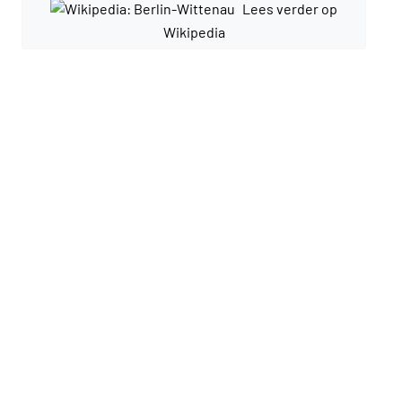
Lees verder op
Wikipedia