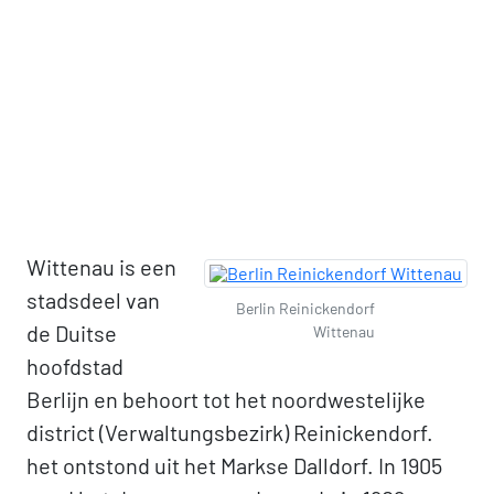
Wittenau is een
stadsdeel van
Berlin Reinickendorf
de Duitse
Wittenau
hoofdstad
Berlijn en behoort tot het noordwestelijke
district (Verwaltungsbezirk) Reinickendorf.
het ontstond uit het Markse Dalldorf. In 1905