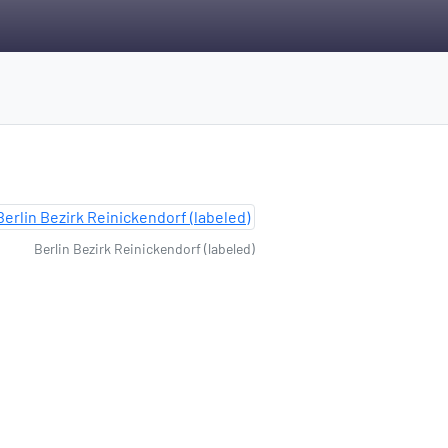
Berlin Bezirk Reinickendorf (labeled)