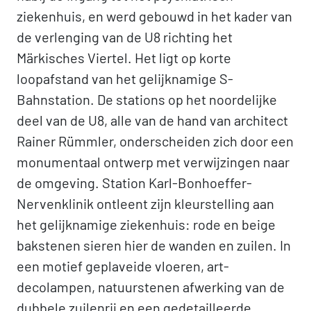
ziekenhuis, en werd gebouwd in het kader van
de verlenging van de U8 richting het
Märkisches Viertel. Het ligt op korte
loopafstand van het gelijknamige S-
Bahnstation. De stations op het noordelijke
deel van de U8, alle van de hand van architect
Rainer Rümmler, onderscheiden zich door een
monumentaal ontwerp met verwijzingen naar
de omgeving. Station Karl-Bonhoeffer-
Nervenklinik ontleent zijn kleurstelling aan
het gelijknamige ziekenhuis: rode en beige
bakstenen sieren hier de wanden en zuilen. In
een motief geplaveide vloeren, art-
decolampen, natuurstenen afwerking van de
dubbele zuilenrij en een gedetailleerde