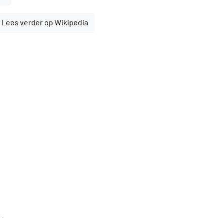
Lees verder op Wikipedia