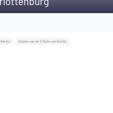
rlottenburg
Berlijn
Station van de S-Bahn van Berlijn