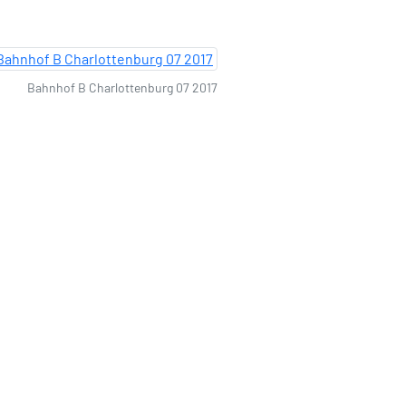
Bahnhof B Charlottenburg 07 2017