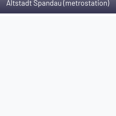
Altstadt Spandau (metrostation)