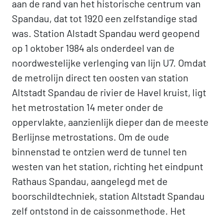
aan de rand van het historische centrum van
Spandau, dat tot 1920 een zelfstandige stad
was. Station Alstadt Spandau werd geopend
op 1 oktober 1984 als onderdeel van de
noordwestelijke verlenging van lijn U7. Omdat
de metrolijn direct ten oosten van station
Altstadt Spandau de rivier de Havel kruist, ligt
het metrostation 14 meter onder de
oppervlakte, aanzienlijk dieper dan de meeste
Berlijnse metrostations. Om de oude
binnenstad te ontzien werd de tunnel ten
westen van het station, richting het eindpunt
Rathaus Spandau, aangelegd met de
boorschildtechniek, station Altstadt Spandau
zelf ontstond in de caissonmethode. Het