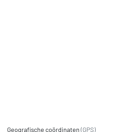
Geografische coördinaten
(GPS)