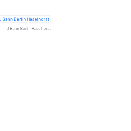
U Bahn Berlin Haselhorst