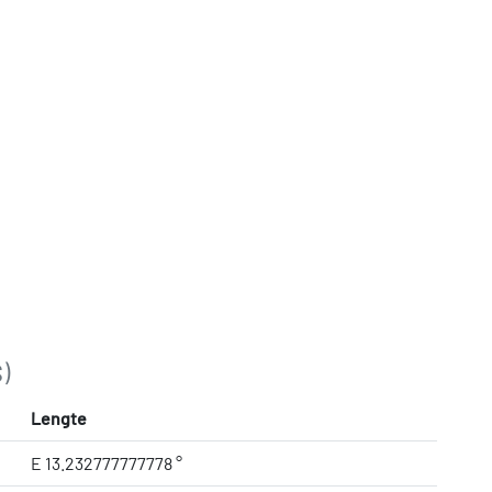
)
Lengte
E 13.232777777778 °